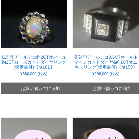
仏刻印アールデコ約2CTオパール
英刻印アールデコ0.6CTオールド
約1CTローズカットダイヤリング
マインカットダイヤ&約1CTオニ
(鑑定書付)【ra161】
キスリング(鑑定書付)【ra159】
¥
680,000
(税込)
¥
298,000
(税込)
お買い物カゴに追加
お買い物カゴに追加