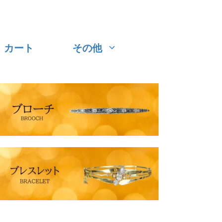
カート
その他