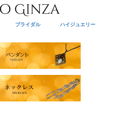
ブライダル
ハイジュエリー