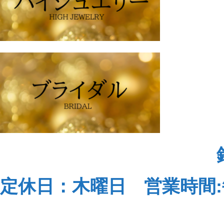
定休日：木曜日 営業時間:毎日