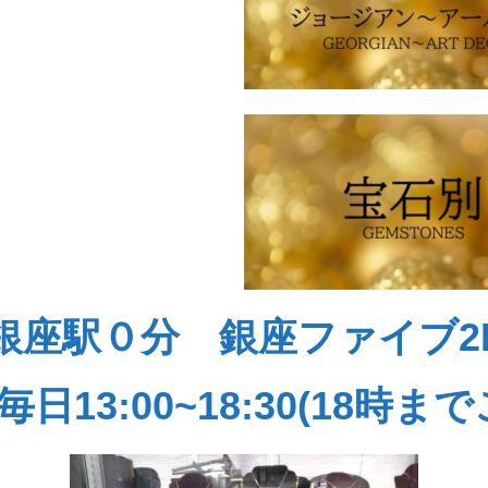
銀座駅０分 銀座ファイブ2
13:00~18:30(18時ま