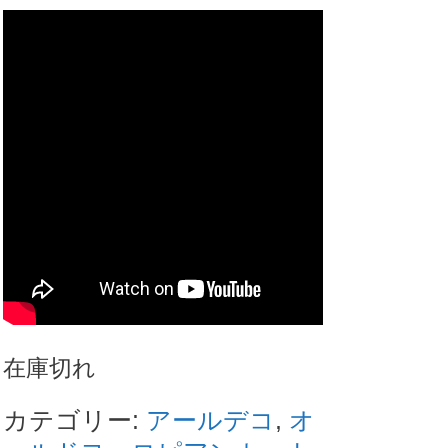
在庫切れ
カテゴリー:
アールデコ
,
オ