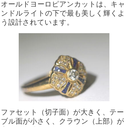
オールドヨーロピアンカットは、キャ
ンドルライトの下で最も美しく輝くよ
う設計されています。
ファセット（切子面）が大きく、テー
ブル面が小さく、クラウン（上部）が