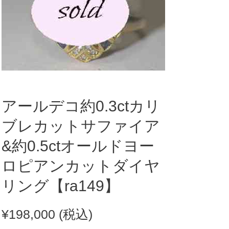
アールデコ約0.3ctカリ
ブレカットサファイア
&約0.5ctオールドヨー
ロピアンカットダイヤ
リング【ra149】
¥
198,000
(税込)