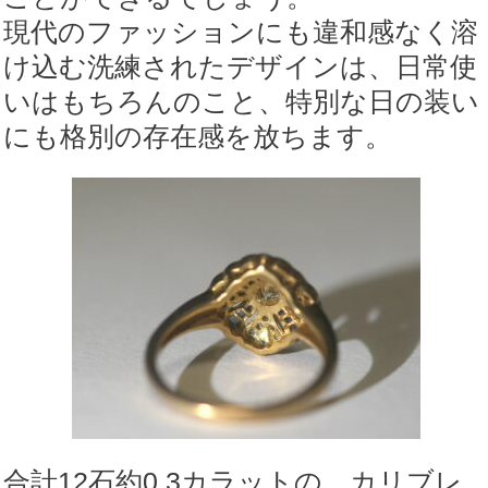
現代のファッションにも違和感なく溶
け込む洗練されたデザインは、日常使
いはもちろんのこと、特別な日の装い
にも格別の存在感を放ちます。
合計12石約0.3カラットの、カリブレ