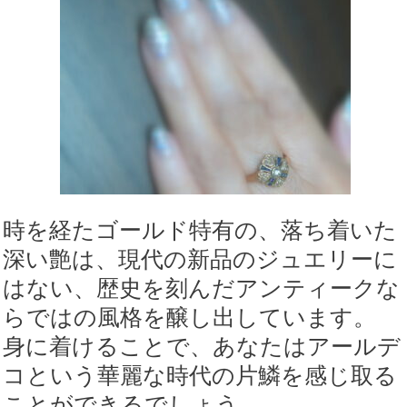
時を経たゴールド特有の、落ち着いた
深い艶は、現代の新品のジュエリーに
はない、歴史を刻んだアンティークな
らではの風格を醸し出しています。
身に着けることで、あなたはアールデ
コという華麗な時代の片鱗を感じ取る
ことができるでしょう。