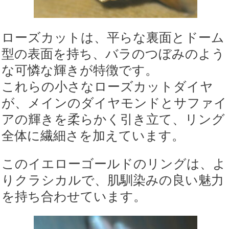
ローズカットは、平らな裏面とドーム
型の表面を持ち、バラのつぼみのよう
な可憐な輝きが特徴です。
これらの小さなローズカットダイヤ
が、メインのダイヤモンドとサファイ
アの輝きを柔らかく引き立て、リング
全体に繊細さを加えています。
このイエローゴールドのリングは、よ
りクラシカルで、肌馴染みの良い魅力
を持ち合わせています。