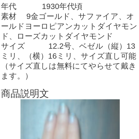
年代 1930年代頃
素材 9金ゴールド、サファイア、オ
ールドヨーロピアンカットダイヤモン
ド、ローズカットダイヤモンド
サイズ 12.2号、ベゼル（縦）13
ミリ、（横）16ミリ、サイズ直し可能
（サイズ直しは無料にてやらせて戴き
ます。）
商品説明文