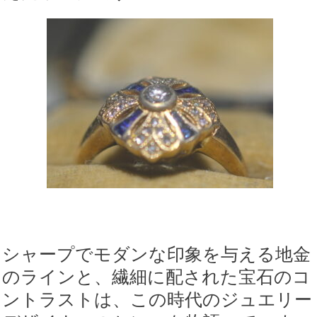
シャープでモダンな印象を与える地金
のラインと、繊細に配された宝石のコ
ントラストは、この時代のジュエリー