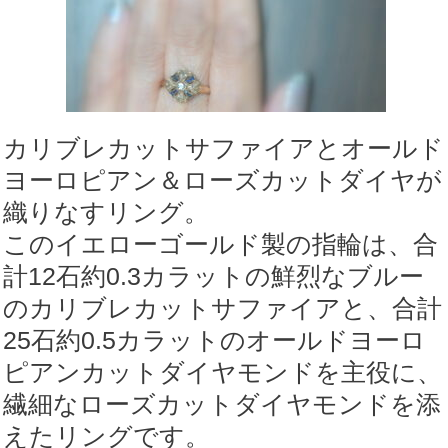
カリブレカットサファイアとオールド
ヨーロピアン＆ローズカットダイヤが
織りなすリング。
このイエローゴールド製の指輪は、合
計12石約0.3カラットの鮮烈なブルー
のカリブレカットサファイアと、合計
25石約0.5カラットのオールドヨーロ
ピアンカットダイヤモンドを主役に、
繊細なローズカットダイヤモンドを添
えたリングです。