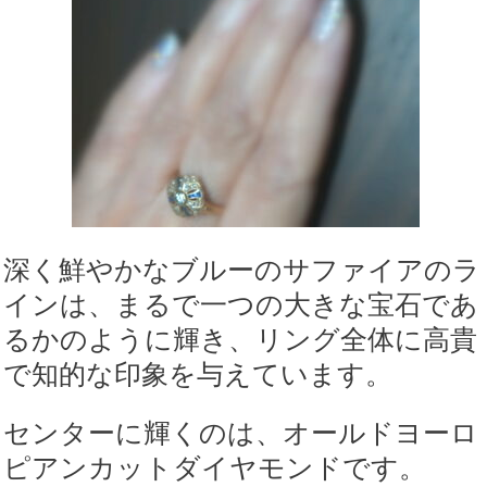
深く鮮やかなブルーのサファイアのラ
インは、まるで一つの大きな宝石であ
るかのように輝き、リング全体に高貴
で知的な印象を与えています。
センターに輝くのは、オールドヨーロ
ピアンカットダイヤモンドです。