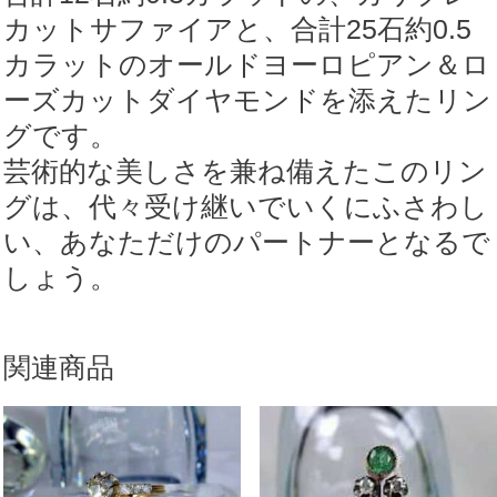
カットサファイアと、合計25石約0.5
カラットのオールドヨーロピアン＆ロ
ーズカットダイヤモンドを添えたリン
グです。
芸術的な美しさを兼ね備えたこのリン
グは、代々受け継いでいくにふさわし
い、あなただけのパートナーとなるで
しょう。
関連商品