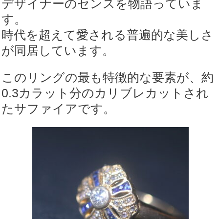
デザイナーのセンスを物語っていま
す。
時代を超えて愛される普遍的な美しさ
が同居しています。
このリングの最も特徴的な要素が、約
0.3カラット分のカリブレカットされ
たサファイアです。