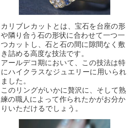
カリブレカットとは、宝石を台座の形
や隣り合う石の形状に合わせて一つ一
つカットし、石と石の間に隙間なく敷
き詰める高度な技法です。
アールデコ期において、この技法は特
にハイクラスなジュエリーに用いられ
ました。
このリングがいかに贅沢に、そして熟
練の職人によって作られたかがお分か
りいただけるでしょう。