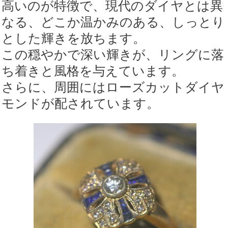
高いのが特徴で、現代のダイヤとは異
なる、どこか温かみのある、しっとり
とした輝きを放ちます。
この穏やかで深い輝きが、リングに落
ち着きと風格を与えています。
さらに、周囲にはローズカットダイヤ
モンドが配されています。