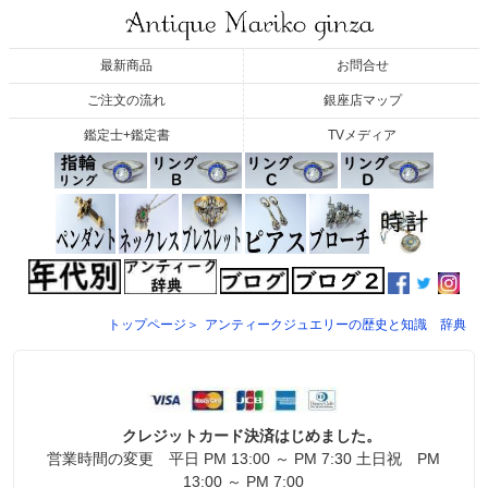
最新商品
お問合せ
ご注文の流れ
銀座店マップ
鑑定士+鑑定書
TVメディア
トップページ＞
アンティークジュエリーの歴史と知識 辞典
クレジットカード決済はじめました。
営業時間の変更 平日 PM 13:00 ～ PM 7:30 土日祝 PM
13:00 ～ PM 7:00