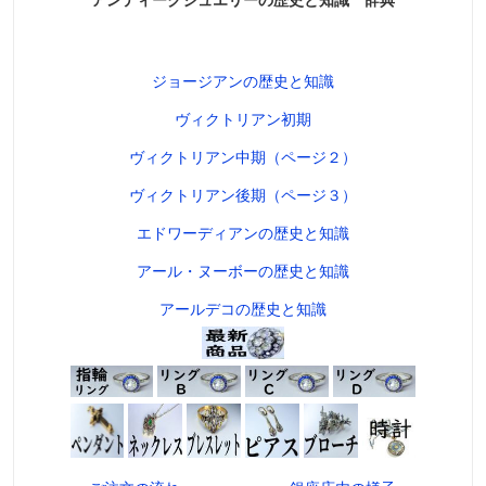
アンティークジュエリーの歴史と知識 辞典
ジョージアンの歴史と知識
ヴィクトリアン初期
ヴィクトリアン中期（ページ２）
ヴィクトリアン後期（ページ３）
エドワーディアンの歴史と知識
アール・ヌーボーの歴史と知識
アールデコの歴史と知識