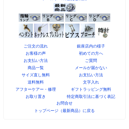
ご注文の流れ
銀座店内の様子
お客様の声
初めての方へ
お支払い方法
ご質問
商品一覧
メールが届かない
サイズ直し無料
お支払い方法
送料無料
文字入れ
アフターケアー・修理
ギフトラッピング無料
お取り置き
特定商取引法に基づく表記
お問合せ
トップページ（最新商品）に戻る