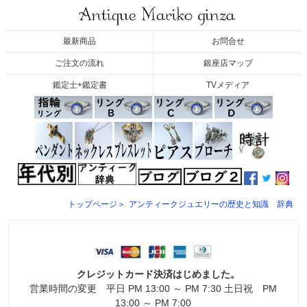
最新商品
お問合せ
ご注文の流れ
銀座店マップ
鑑定士+鑑定書
TVメディア
トップページ＞
アンティークジュエリーの歴史と知識 辞典
クレジットカード決済はじめました。
営業時間の変更 平日 PM 13:00 ～ PM 7:30 土日祝 PM
13:00 ～ PM 7:00