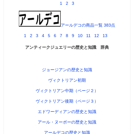
1
2
3
アールデコの商品一覧 383点
1
2
3
4
5
6
7
8
9
10
11
12
13
アンティークジュエリーの歴史と知識 辞典
ジョージアンの歴史と知識
ヴィクトリアン初期
ヴィクトリアン中期（ページ２）
ヴィクトリアン後期（ページ３）
エドワーディアンの歴史と知識
アール・ヌーボーの歴史と知識
アールデコの歴史と知識