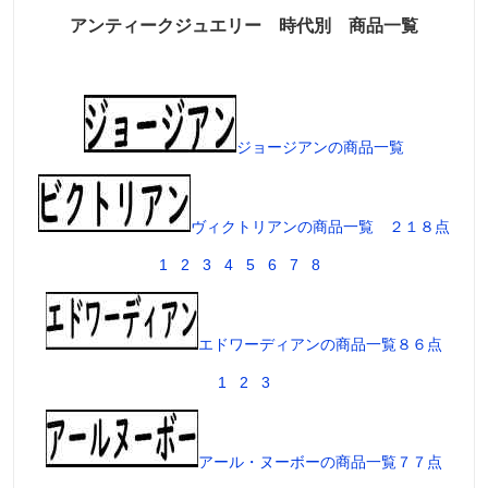
アンティークジュエリー 時代別 商品一覧
ジョージアンの商品一覧
ヴィクトリアンの商品一覧 ２１８点
1
2
3
4
5
6
7
8
エドワーディアンの商品一覧８６点
1
2
3
アール・ヌーボーの商品一覧７７点