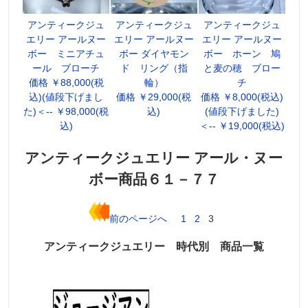
アンティークジュ
アンティークジュ
アンティークジュ
エリー アールヌー
エリー アールヌー
エリー アールヌー
ボー ミニアチュ
ボー ダイヤモン
ボー ホーン 鳩
ール ブローチ
ド リング（指
と麦の穂 ブロー
価格 ￥88,000(税
輪）
チ
込)(値段下げまし
価格 ￥29,000(税
価格 ￥8,000(税込)
た)＜-- ￥98,000(税
込)
(値段下げました)
込)
＜-- ￥19,000(税込)
アンティークジュエリー アール・ヌー
ボー商品６１－７７
前のページへ
1
2
3
アンティークジュエリー 時代別 商品一覧