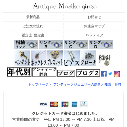
最新商品
お問合せ
ご注文の流れ
銀座店マップ
鑑定士+鑑定書
TVメディア
トップページ＞
アンティークジュエリーの歴史と知識 辞典
クレジットカード決済はじめました。
営業時間の変更 平日 PM 13:00 ～ PM 7:30 土日祝 PM
13:00 ～ PM 7:00