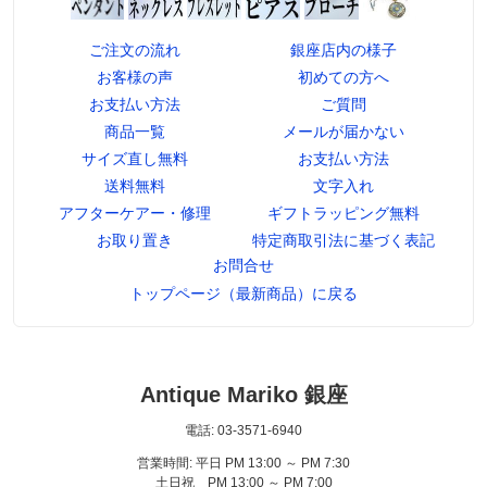
ご注文の流れ
銀座店内の様子
お客様の声
初めての方へ
お支払い方法
ご質問
商品一覧
メールが届かない
サイズ直し無料
お支払い方法
送料無料
文字入れ
アフターケアー・修理
ギフトラッピング無料
お取り置き
特定商取引法に基づく表記
お問合せ
トップページ（最新商品）に戻る
Antique Mariko 銀座
電話: 03-3571-6940
営業時間: 平日 PM 13:00 ～ PM 7:30
土日祝 PM 13:00 ～ PM 7:00