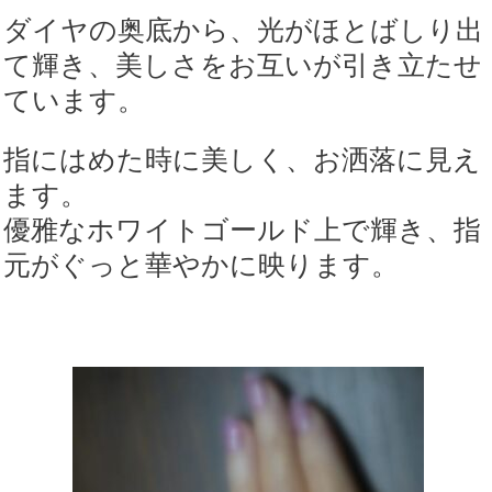
ダイヤの奥底から、光がほとばしり出
て輝き、美しさをお互いが引き立たせ
ています。
指にはめた時に美しく、お洒落に見え
ます。
優雅なホワイトゴールド上で輝き、指
元がぐっと華やかに映ります。