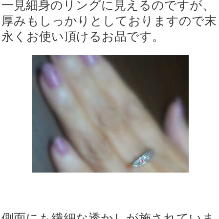
一見細身のリングに見えるのですが、
厚みもしっかりとしておりますので末
永くお使い頂けるお品です。
側面にも繊細な透かしが施されていま