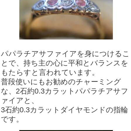
パパラチアサファイアを身につけるこ
とで、持ち主の心に平和とバランスを
もたらすと言われています。
普段使いにもお勧めのチャーミング
な、2石約0.3カラットパパラチアサフ
ァイアと、
3石約0.3カラットダイヤモンドの指輪
です。