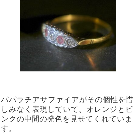
パパラチアサファイアがその個性を惜
しみなく表現していて、オレンジとピ
ンクの中間の発色を見せてくれていま
す。