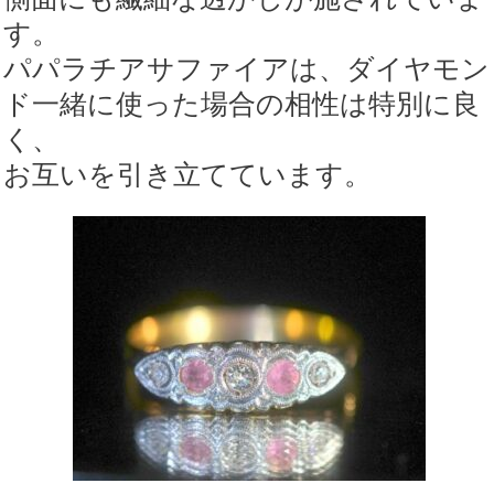
す。
パパラチアサファイアは、ダイヤモン
ド一緒に使った場合の相性は特別に良
く、
お互いを引き立てています。