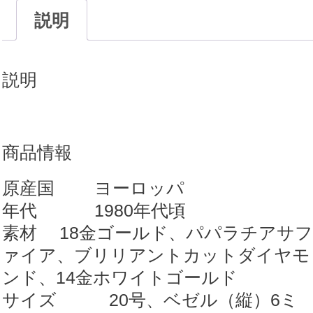
説明
説明
商品情報
原産国 ヨーロッパ
年代 1980年代頃
素材 18金ゴールド、パパラチアサフ
ァイア、ブリリアントカットダイヤモ
ンド、14金ホワイトゴールド
サイズ 20号、ベゼル（縦）6ミ