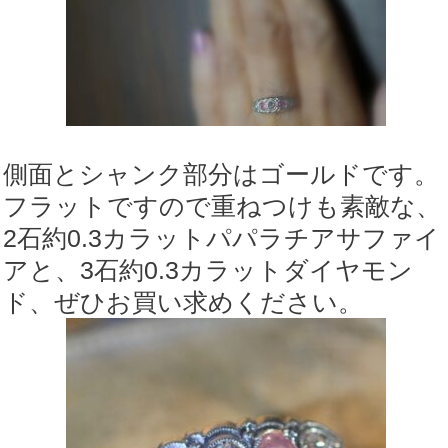
側面とシャンク部分はゴールドです。
フラットですので重ねつけも素敵な、
2石約0.3カラットパパラチアサファイ
アと、3石約0.3カラットダイヤモン
ド、ぜひお買い求めください。