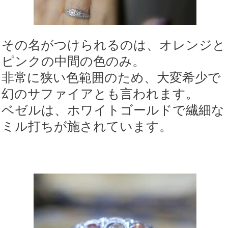
その名がつけられるのは、オレンジと
ピンクの中間の色のみ。
非常に狭い色範囲のため、大変希少で
幻のサファイアとも言われます。
ベゼルは、ホワイトゴールドで繊細な
ミル打ちが施されています。