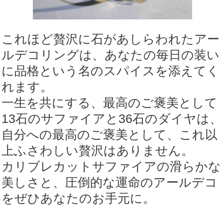
これほど贅沢に石があしらわれたアー
ルデコリングは、あなたの毎日の装い
に品格という名のスパイスを添えてく
れます。
一生を共にする、最高のご褒美として
13石のサファイアと36石のダイヤは、
自分への最高のご褒美として、これ以
上ふさわしい贅沢はありません。
カリブレカットサファイアの滑らかな
美しさと、圧倒的な運命のアールデコ
をぜひあなたのお手元に。