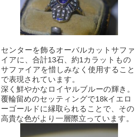
センターを飾るオーバルカットサファ
イアに、合計13石、約1カラットもの
サファイアを惜しみなく使用すること
で表現されています。
深く鮮やかなロイヤルブルーの輝き。
覆輪留めのセッティングで18kイエロ
ーゴールドに縁取られることで、その
高貴な色がより一層際立っています。