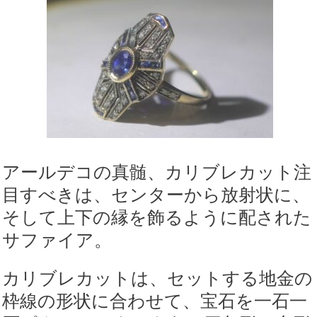
アールデコの真髄、カリブレカット注
目すべきは、センターから放射状に、
そして上下の縁を飾るように配された
サファイア。
カリブレカットは、セットする地金の
枠線の形状に合わせて、宝石を一石一