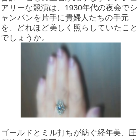
アリーな競演は、1930年代の夜会でシ
ャンパンを片手に貴婦人たちの手元
を、どれほど美しく照らしていたこと
でしょうか。
ゴールドとミル打ちが紡ぐ経年美、圧