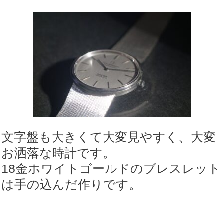
文字盤も大きくて大変見やすく、大変
お洒落な時計です。
18金ホワイトゴールドのブレスレット
は手の込んだ作りです。