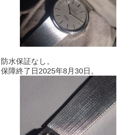
防水保証なし。
保障終了日2025年8月30日。