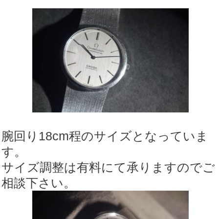
腕回り18cm程のサイズとなっていま
す。
サイズ調整は有料にて承りますのでご
相談下さい。