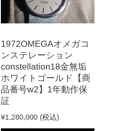
1972OMEGAオメガコ
ンステレーション
constellation18金無垢
ホワイトゴールド【商
品番号w2】1年動作保
証
¥
1,280,000
(税込)