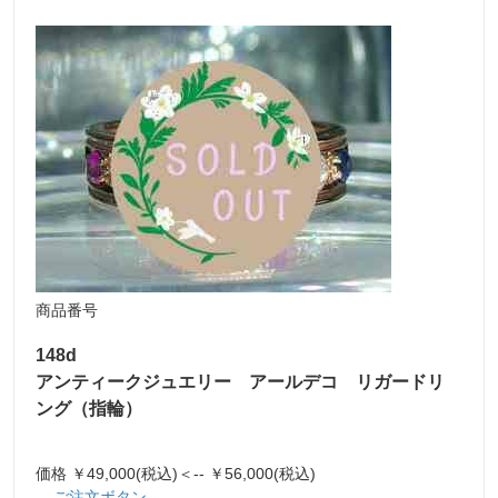
商品番号
148d
アンティークジュエリー アールデコ リガードリ
ング（指輪）
価格 ￥49,000(税込)＜-- ￥56,000(税込)
ご注文ボタン