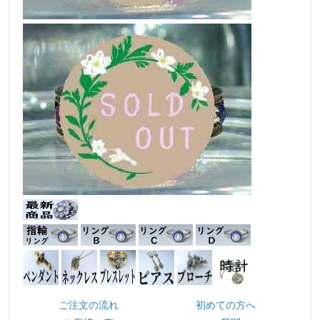
ご注文の流れ
初めての方へ