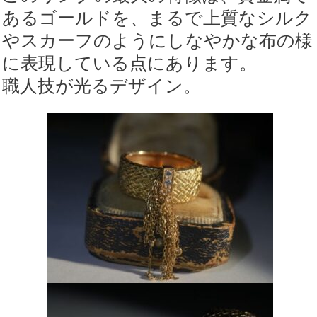
あるゴールドを、まるで上質なシルク
やスカーフのようにしなやかな布の様
に表現している点にあります。
職人技が光るデザイン。