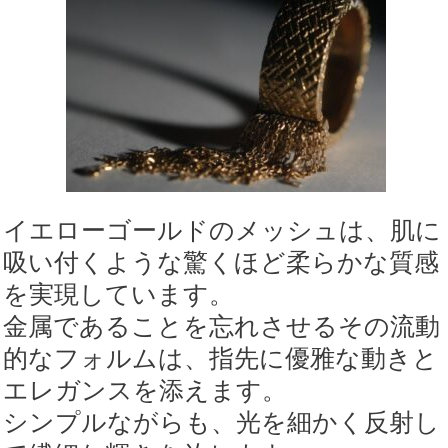
イエローゴールドのメッシュは、肌に
吸い付くような驚くほど柔らかな質感
を実現しています。
金属であることを忘れさせるその流動
的なフォルムは、指先に優雅な動きと
エレガンスを添えます。
シンプルながらも、光を細かく反射し