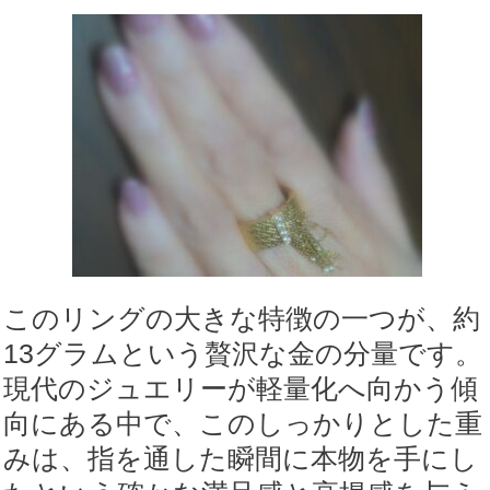
このリングの大きな特徴の一つが、約
13グラムという贅沢な金の分量です。
現代のジュエリーが軽量化へ向かう傾
向にある中で、このしっかりとした重
みは、指を通した瞬間に本物を手にし