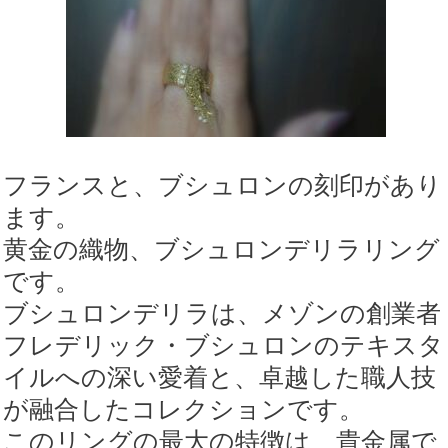
フランスと、ブシュロンの刻印があり
ます。
黄金の織物、ブシュロンデリラリング
です。
ブシュロンデリラは、メゾンの創業者
フレデリック・ブシュロンのテキスタ
イルへの深い愛着と、卓越した職人技
が融合したコレクションです。
このリングの最大の特徴は、貴金属で