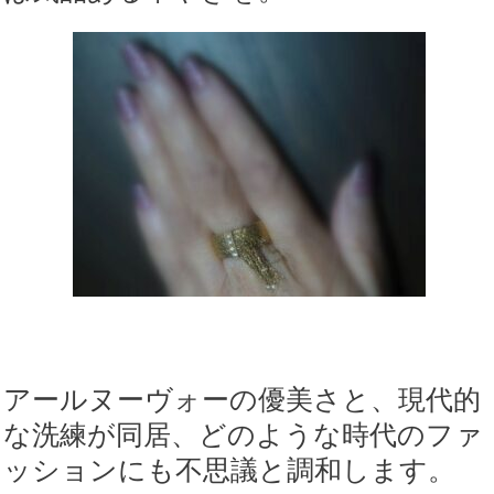
アールヌーヴォーの優美さと、現代的
な洗練が同居、どのような時代のファ
ッションにも不思議と調和します。