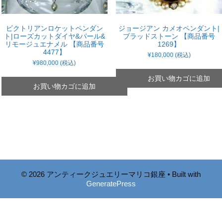
ビクトリアンロケットペンダン
ジョージアン カメオペンダント|
ト|ローズカットダイヤ&パール&
ブラッドストーン 【商品番号
リモージュエナメル 【商品番号
1269】
4477】
¥
180,000
(税込)
¥
980,000
(税込)
お買い物カゴに追加
お買い物カゴに追加
© 2026 アンティークジュエリーマリコ銀座
• Built with
GeneratePress