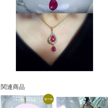
関連商品
セール