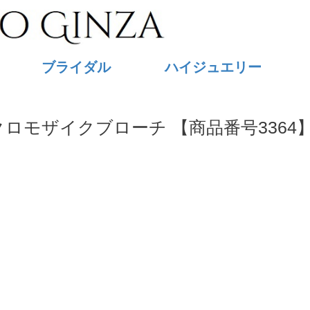
ブライダル
ハイジュエリー
クロモザイクブローチ 【商品番号3364