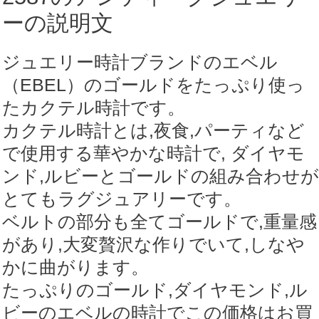
ーの説明文
ジュエリー時計ブランドのエベル
（EBEL）のゴールドをたっぷり使っ
たカクテル時計です。
カクテル時計とは,夜食,パーティなど
で使用する華やかな時計で, ダイヤモ
ンド,ルビーとゴールドの組み合わせが
とてもラグジュアリーです。
ベルトの部分も全てゴールドで,重量感
があり,大変贅沢な作りでいて,しなや
かに曲がります。
たっぷりのゴールド,ダイヤモンド,ル
ビーのエベルの時計でこの価格はお買