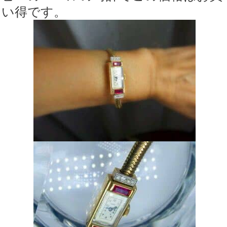
い得です。