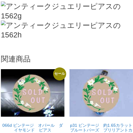
関連商品
セール
066d ビンテージ オパール ダ
p31 ビンテージ 約1.65カラット
イヤモンド ピアス
ブルートパーズ ブリリアントカ