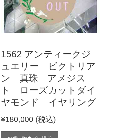
1562 アンティークジ
ュエリー ビクトリア
ン 真珠 アメジス
ト ローズカットダイ
ヤモンド イヤリング
¥
180,000
(税込)
1562