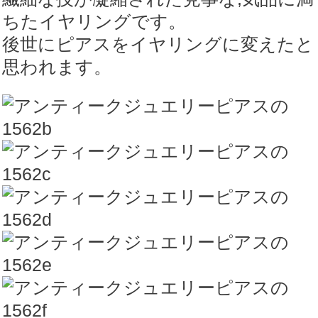
ちたイヤリングです。
後世にピアスをイヤリングに変えたと
思われます。