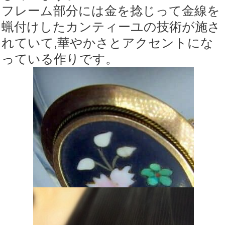
フレーム部分には金を捻じって金線を
蝋付けしたカンティーユの技術が施さ
れていて,華やかさとアクセントにな
っている作りです。